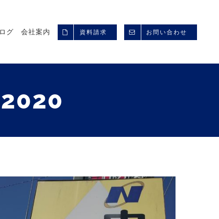
ログ
会社案内
資料請求
お問い合わせ
 2020