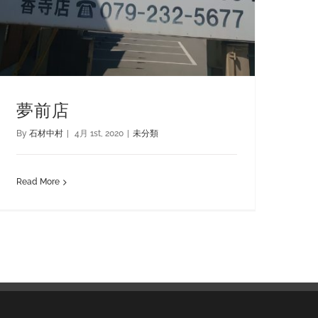
夢前店
By
石材中村
|
4月 1st, 2020
|
未分類
Read More