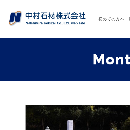
初めての方へ
Mont