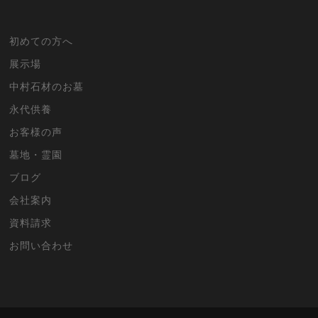
初めての方へ
展示場
中村石材のお墓
永代供養
お客様の声
墓地・霊園
ブログ
会社案内
資料請求
お問い合わせ