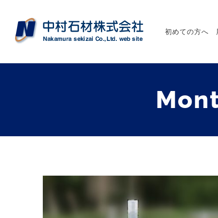
初めての方へ
Mont