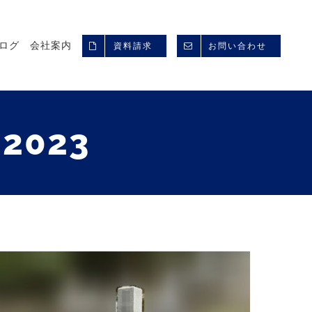
ログ
会社案内
資料請求
お問い合わせ
 2023