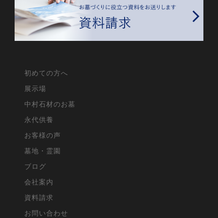
初めての方へ
展示場
中村石材のお墓
永代供養
お客様の声
墓地・霊園
ブログ
会社案内
資料請求
お問い合わせ