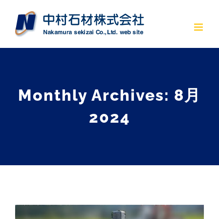
Monthly Archives:
8月
2024