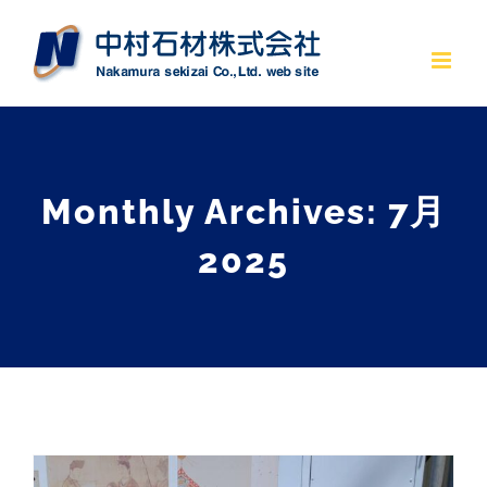
Monthly Archives:
7月
2025