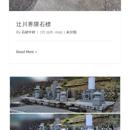
辻川界隈石標
By
石材中村
|
7月 25th, 2025
|
未分類
Read More