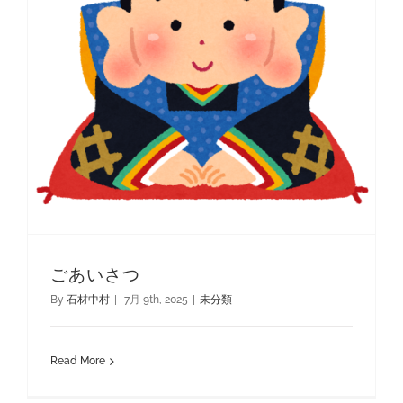
ごあいさつ
By
石材中村
|
7月 9th, 2025
|
未分類
Read More