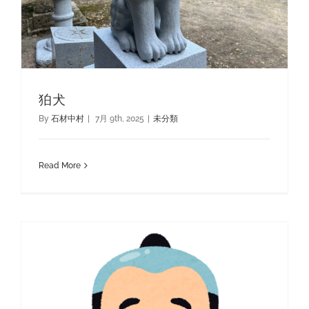
狛犬
By
石材中村
|
7月 9th, 2025
|
未分類
Read More