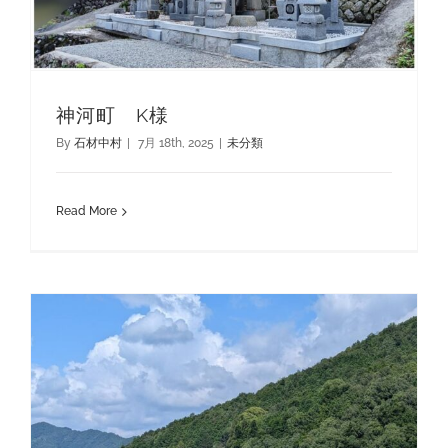
神河町 K様
By
石材中村
|
7月 18th, 2025
|
未分類
Read More