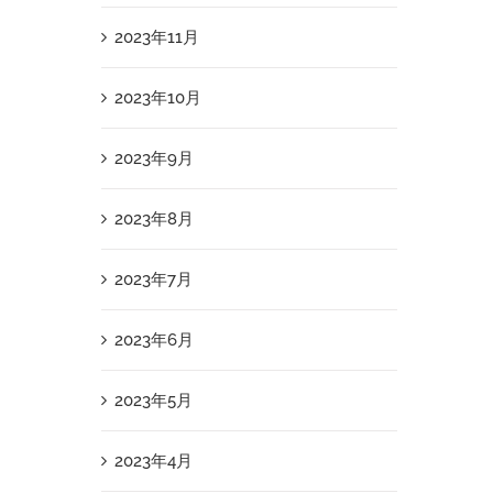
2023年11月
2023年10月
2023年9月
2023年8月
2023年7月
2023年6月
2023年5月
2023年4月