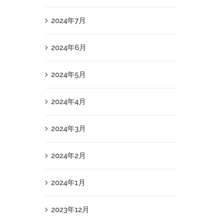
2024年7月
2024年6月
2024年5月
2024年4月
2024年3月
2024年2月
2024年1月
2023年12月