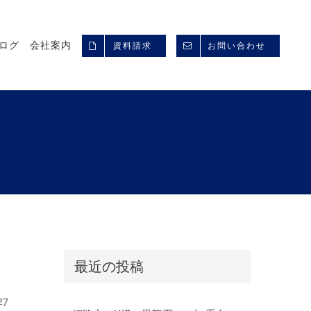
ログ
会社案内
資料請求
お問い合わせ
最近の投稿
27