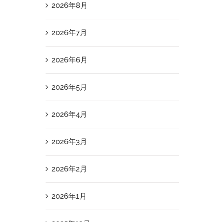
2026年8月
2026年7月
2026年6月
2026年5月
2026年4月
2026年3月
2026年2月
2026年1月