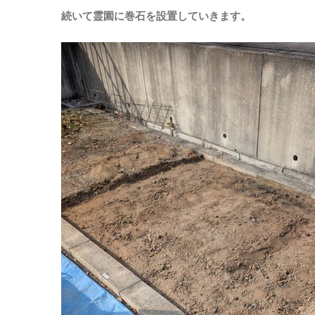
続いて霊園に巻石を設置していきます。