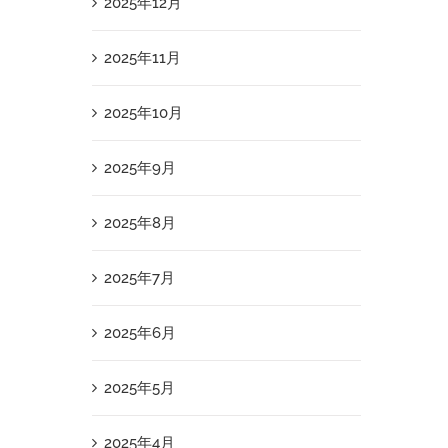
2025年12月
2025年11月
2025年10月
2025年9月
2025年8月
2025年7月
2025年6月
2025年5月
2025年4月