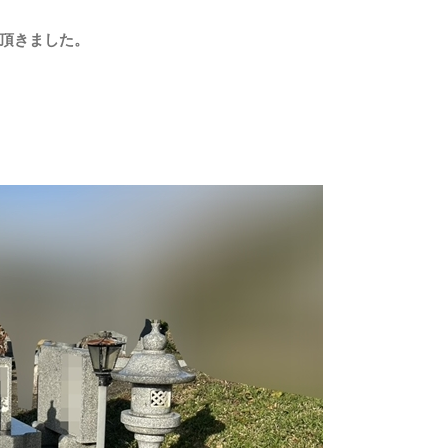
頂きました。