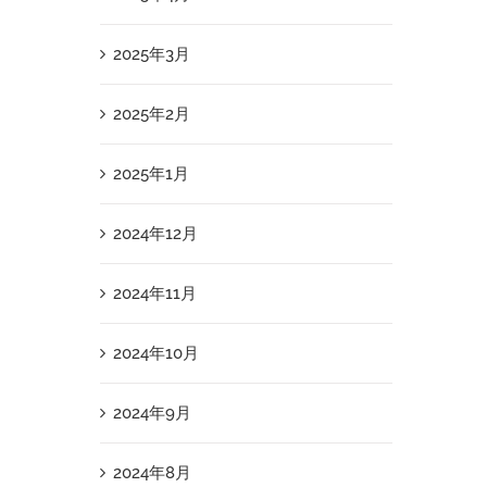
2025年3月
2025年2月
2025年1月
2024年12月
2024年11月
2024年10月
2024年9月
2024年8月