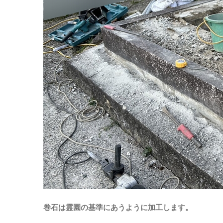
巻石は霊園の基準にあうように加工します。