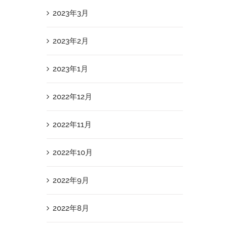
2023年3月
2023年2月
2023年1月
2022年12月
2022年11月
2022年10月
2022年9月
2022年8月